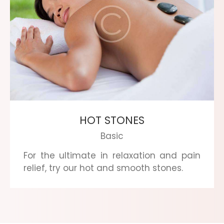
HOT STONES
Basic
For the ultimate in relaxation and pain
relief, try our hot and smooth stones.