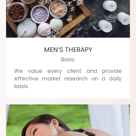
MEN’S THERAPY
Basic
We value every client and provide
effective market research on a daily
basis.