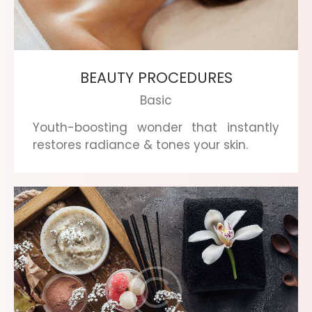
BEAUTY PROCEDURES
Basic
Youth-boosting wonder that instantly
restores radiance & tones your skin.