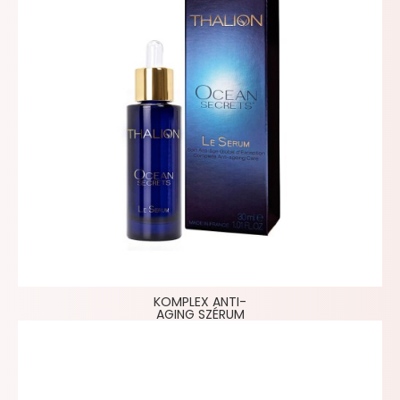
KOMPLEX ANTI-
AGING SZÉRUM