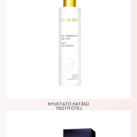
NYUGTATÓ HATÁSÚ
TISZTÍTÓTEJ