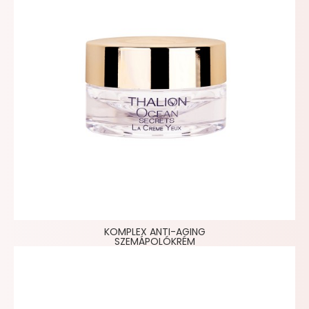
KOMPLEX ANTI-AGING
SZEMÁPOLÓKRÉM