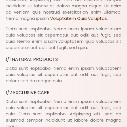
incididunt ut labore et dolore magna aliqua. Ut enim
ad veniam quis nostrud exercitation enim ullamco.
Nemo magna ipsam
Voluptatem Quia Voluptas.
Dicta sunt explicabo. Nemo enim ipsam voluptatem
quia voluptas sit aspernatur aut odit aut fugit, sed
quia. Nemo enim ipsam voluptatem quia voluptas sit
aspernatur aut odit aut fugit, sed quia.
1/1 NATURAL PRODUCTS
Dicta sunt explicabo. Nemo enim ipsam voluptatem
quia voluptas sit aspernatur aut odit aut fugit, sed
dolore sed do magna quia.
1/2 EXCLUSIVE CARE
Dicta sunt explicabo. Nemo enim ipsam voluptatem
quia voluptas sit aspernatur aut odit aut fugit, sed
quia. Dicta sunt explicabo. Adipiscing elit, sed do
eiusmod tempor incididunt ut labore dolore magna
aliqua.