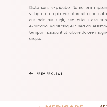
Dicta sunt explicabo. Nemo enim ipsa
voluptatem quia voluptas sit aspernatu
aut odit aut fugit, sed quia. Dicta sun
explicabo. Adipiscing elit, sed do eiusmo
tempor incididunt ut labore dolore magn
aliqua.
PREV PROJECT
HAS