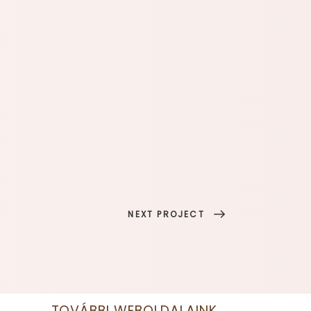
NEXT PROJECT
TOVÁBBI WEBOLDALAINK