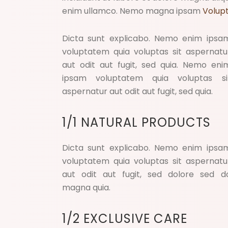
enim ullamco. Nemo magna ipsam
Volup
Dicta sunt explicabo. Nemo enim ipsa
voluptatem quia voluptas sit aspernatu
aut odit aut fugit, sed quia. Nemo eni
ipsam voluptatem quia voluptas si
aspernatur aut odit aut fugit, sed quia.
1/1 NATURAL PRODUCTS
Dicta sunt explicabo. Nemo enim ipsa
voluptatem quia voluptas sit aspernatu
aut odit aut fugit, sed dolore sed d
magna quia.
1/2 EXCLUSIVE CARE